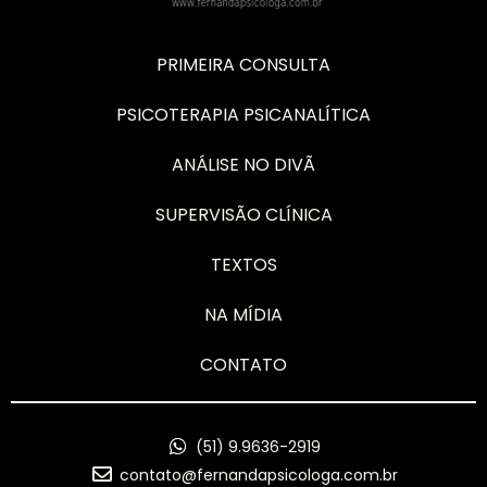
PRIMEIRA CONSULTA
PSICOTERAPIA PSICANALÍTICA
ANÁLISE NO DIVÃ
SUPERVISÃO CLÍNICA
TEXTOS
NA MÍDIA
CONTATO
(51) 9.9636-2919
contato@fernandapsicologa.com.br