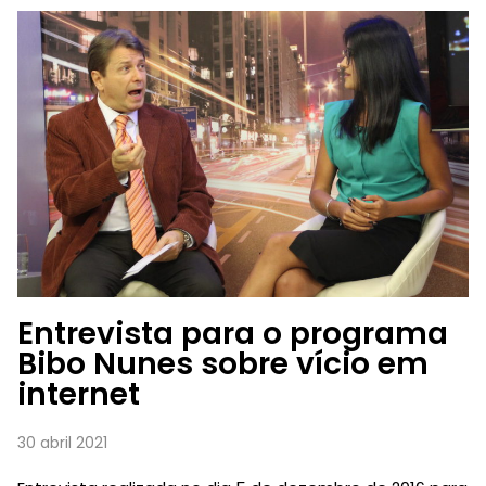
Entrevista para o programa
Bibo Nunes sobre vício em
internet
30 abril 2021